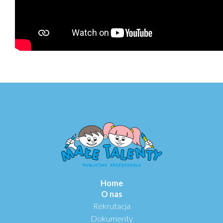
Home
O nas
Rekrutacja
Dokumenty