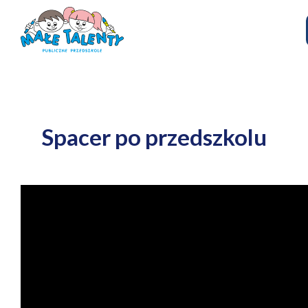
Spacer po przedszkolu